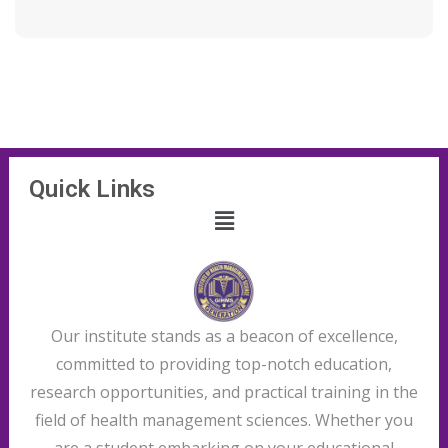
Quick Links
Our institute stands as a beacon of excellence,
committed to providing top-notch education,
research opportunities, and practical training in the
field of health management sciences. Whether you
are a student embarking on your educational