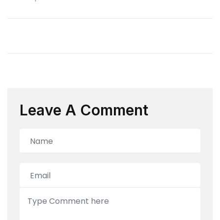
Leave A Comment