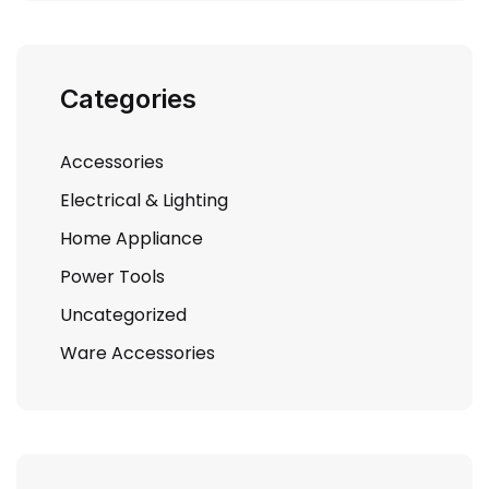
Categories
Accessories
Electrical & Lighting
Home Appliance
Power Tools
Uncategorized
Ware Accessories