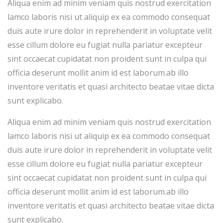
Aliqua enim ad minim veniam quis nostrud exercitation
lamco laboris nisi ut aliquip ex ea commodo consequat
duis aute irure dolor in reprehenderit in voluptate velit
esse cillum dolore eu fugiat nulla pariatur excepteur
sint occaecat cupidatat non proident sunt in culpa qui
officia deserunt mollit anim id est laborum.ab illo
inventore veritatis et quasi architecto beatae vitae dicta
sunt explicabo.
Aliqua enim ad minim veniam quis nostrud exercitation
lamco laboris nisi ut aliquip ex ea commodo consequat
duis aute irure dolor in reprehenderit in voluptate velit
esse cillum dolore eu fugiat nulla pariatur excepteur
sint occaecat cupidatat non proident sunt in culpa qui
officia deserunt mollit anim id est laborum.ab illo
inventore veritatis et quasi architecto beatae vitae dicta
sunt explicabo.