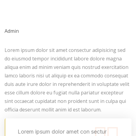
Admin
Lorem ipsum dolor sit amet consectur adipisicing sed
do eiusmod tempor incididunt labore dolore magna
aliqua enim ad minim veniam quis nostrud exercitation
lamco laboris nisi ut aliquip ex ea commodo consequat
duis aute irure dolor in reprehenderit in voluptate velit
esse cillum dolore eu fugiat nulla pariatur excepteur
sint occaecat cupidatat non proident sunt in culpa qui
officia deserunt mollit anim id est laborum.
Lorem ipsum dolor amet con sectur