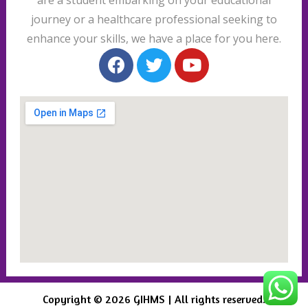
journey or a healthcare professional seeking to
enhance your skills, we have a place for you here.
Copyright © 2026 GIHMS | All rights reserved.