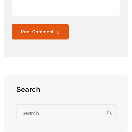
Post Comment
Search