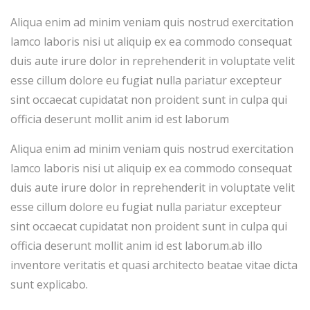
Aliqua enim ad minim veniam quis nostrud exercitation
lamco laboris nisi ut aliquip ex ea commodo consequat
duis aute irure dolor in reprehenderit in voluptate velit
esse cillum dolore eu fugiat nulla pariatur excepteur
sint occaecat cupidatat non proident sunt in culpa qui
officia deserunt mollit anim id est laborum
Aliqua enim ad minim veniam quis nostrud exercitation
lamco laboris nisi ut aliquip ex ea commodo consequat
duis aute irure dolor in reprehenderit in voluptate velit
esse cillum dolore eu fugiat nulla pariatur excepteur
sint occaecat cupidatat non proident sunt in culpa qui
officia deserunt mollit anim id est laborum.ab illo
inventore veritatis et quasi architecto beatae vitae dicta
sunt explicabo.