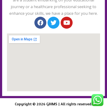
journey or a healthcare professional seeking to
enhance your skills, we have a place for you here.
Copyright © 2026 GIHMS | All rights reserved.