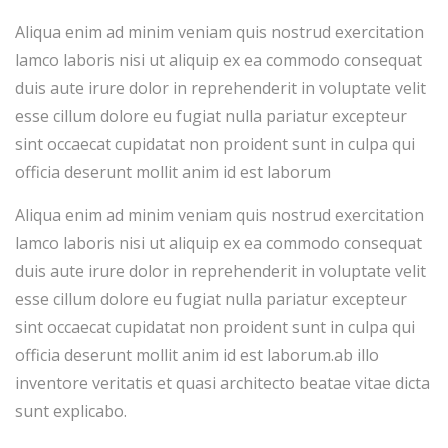
Aliqua enim ad minim veniam quis nostrud exercitation
lamco laboris nisi ut aliquip ex ea commodo consequat
duis aute irure dolor in reprehenderit in voluptate velit
esse cillum dolore eu fugiat nulla pariatur excepteur
sint occaecat cupidatat non proident sunt in culpa qui
officia deserunt mollit anim id est laborum
Aliqua enim ad minim veniam quis nostrud exercitation
lamco laboris nisi ut aliquip ex ea commodo consequat
duis aute irure dolor in reprehenderit in voluptate velit
esse cillum dolore eu fugiat nulla pariatur excepteur
sint occaecat cupidatat non proident sunt in culpa qui
officia deserunt mollit anim id est laborum.ab illo
inventore veritatis et quasi architecto beatae vitae dicta
sunt explicabo.