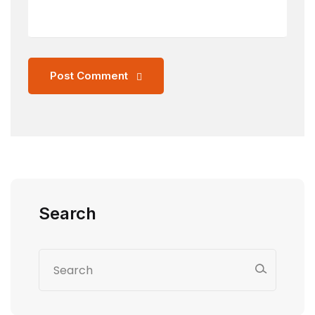
Post Comment
Search