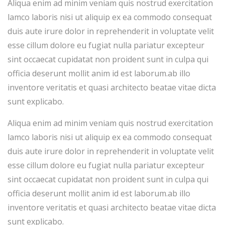
Aliqua enim ad minim veniam quis nostrud exercitation
lamco laboris nisi ut aliquip ex ea commodo consequat
duis aute irure dolor in reprehenderit in voluptate velit
esse cillum dolore eu fugiat nulla pariatur excepteur
sint occaecat cupidatat non proident sunt in culpa qui
officia deserunt mollit anim id est laborum.ab illo
inventore veritatis et quasi architecto beatae vitae dicta
sunt explicabo.
Aliqua enim ad minim veniam quis nostrud exercitation
lamco laboris nisi ut aliquip ex ea commodo consequat
duis aute irure dolor in reprehenderit in voluptate velit
esse cillum dolore eu fugiat nulla pariatur excepteur
sint occaecat cupidatat non proident sunt in culpa qui
officia deserunt mollit anim id est laborum.ab illo
inventore veritatis et quasi architecto beatae vitae dicta
sunt explicabo.