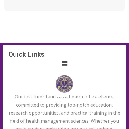
Quick Links
Our institute stands as a beacon of excellence,
committed to providing top-notch education,
research opportunities, and practical training in the
field of health management sciences. Whether you
are a student embarking on your educational