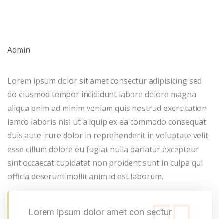
Admin
Lorem ipsum dolor sit amet consectur adipisicing sed
do eiusmod tempor incididunt labore dolore magna
aliqua enim ad minim veniam quis nostrud exercitation
lamco laboris nisi ut aliquip ex ea commodo consequat
duis aute irure dolor in reprehenderit in voluptate velit
esse cillum dolore eu fugiat nulla pariatur excepteur
sint occaecat cupidatat non proident sunt in culpa qui
officia deserunt mollit anim id est laborum.
Lorem ipsum dolor amet con sectur