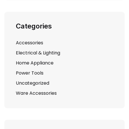
Categories
Accessories
Electrical & Lighting
Home Appliance
Power Tools
Uncategorized
Ware Accessories