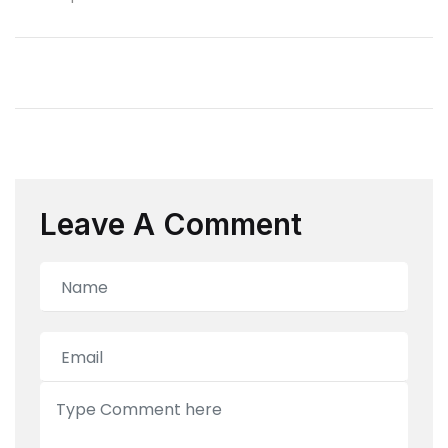
Leave A Comment